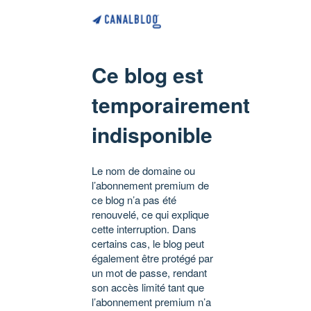
Ce blog est
temporairement
indisponible
Le nom de domaine ou
l’abonnement premium de
ce blog n’a pas été
renouvelé, ce qui explique
cette interruption. Dans
certains cas, le blog peut
également être protégé par
un mot de passe, rendant
son accès limité tant que
l’abonnement premium n’a